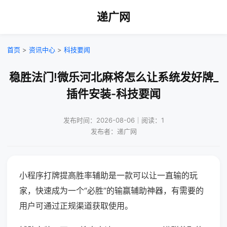
递广网
首页
>
资讯中心
>
科技要闻
稳胜法门!微乐河北麻将怎么让系统发好牌_
插件安装-科技要闻
发布时间：2026-08-06｜阅读：1
发布者：递广网
小程序打牌提高胜率辅助是一款可以让一直输的玩
家，快速成为一个“必胜”的输赢辅助神器，有需要的
用户可通过正规渠道获取使用。