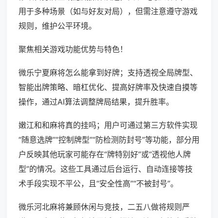
用于多种场景（如与好友对局），但需注意遵守游戏
规则，维护公平环境。
聚焦相关游戏功能优势与特色！
微乐宁夏麻将怎么能拿到好牌；支持透视全局牌型、
智能出牌策略、暗杠优化、提高好牌率及快速自摸等
操作，通过AI算法调整牌局结果，提升胜率。
嫩江和和麻将真的挂吗；用户可通过第三方软件实现
“随意选牌”“控制牌型”“防检测防封号”等功能，部分用
户反映其他玩家可能存在“牌特别好”或“透视他人牌
型”的情况。这些工具通过后台运行、自动连接等技
术手段实现不平公，且“安全性高”“不被封号”。
微乐河北麻将兼顾休闲与竞技，二五八做将规则严