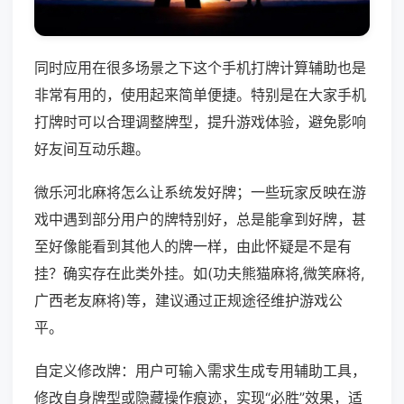
同时应用在很多场景之下这个手机打牌计算辅助也是
非常有用的，使用起来简单便捷。特别是在大家手机
打牌时可以合理调整牌型，提升游戏体验，避免影响
好友间互动乐趣。
微乐河北麻将怎么让系统发好牌；一些玩家反映在游
戏中遇到部分用户的牌特别好，总是能拿到好牌，甚
至好像能看到其他人的牌一样，由此怀疑是不是有
挂？确实存在此类外挂。如(功夫熊猫麻将,微笑麻将,
广西老友麻将)等，建议通过正规途径维护游戏公
平。
自定义修改牌：用户可输入需求生成专用辅助工具，
修改自身牌型或隐藏操作痕迹，实现“必胜”效果，适