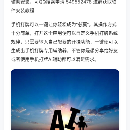
辅助安装，可QQ搜索申请 549552478 进群获取软
件安装教程
手机打牌可以一键让你轻松成为“必赢”。其操作方式
十分简单，打开这个应用便可以自定义手机打牌系统
规律，只需要输入自己想要的开挂功能，一键便可以
生成出手机打牌专用辅助器，不管你是想分享给好友
或者使用手机打牌AI辅助都可以满足需求。