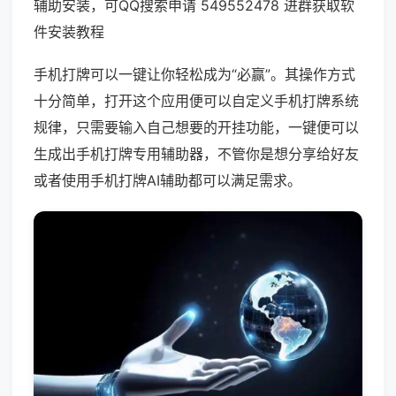
辅助安装，可QQ搜索申请 549552478 进群获取软
件安装教程
手机打牌可以一键让你轻松成为“必赢”。其操作方式
十分简单，打开这个应用便可以自定义手机打牌系统
规律，只需要输入自己想要的开挂功能，一键便可以
生成出手机打牌专用辅助器，不管你是想分享给好友
或者使用手机打牌AI辅助都可以满足需求。