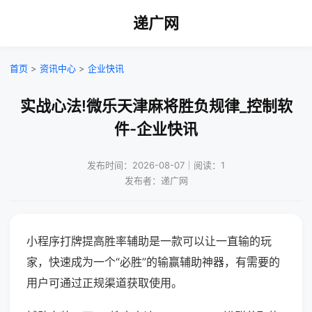
递广网
首页
>
资讯中心
>
企业快讯
实战心法!微乐天津麻将胜负规律_控制软
件-企业快讯
发布时间：2026-08-07｜阅读：1
发布者：递广网
小程序打牌提高胜率辅助是一款可以让一直输的玩
家，快速成为一个“必胜”的输赢辅助神器，有需要的
用户可通过正规渠道获取使用。