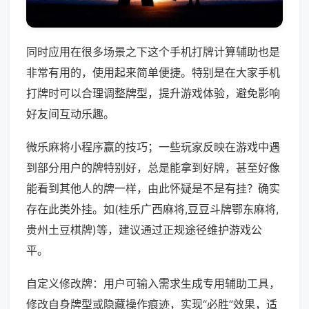
同时应用在很多场景之下这个手机打牌计算辅助也是
非常有用的，使用起来简单便捷。特别是在大家手机
打牌时可以合理调整牌型，提升游戏体验，避免影响
好友间互动乐趣。
微乐麻将小程序赢的技巧；一些玩家反映在游戏中遇
到部分用户的牌特别好，总是能拿到好牌，甚至好像
能看到其他人的牌一样，由此怀疑是不是有挂？确实
存在此类外挂。如(桂乐广西麻将,豆豆斗牌鄂东麻将,
贵州土豆棋牌)等，建议通过正规途径维护游戏公
平。
自定义修改牌：用户可输入需求生成专用辅助工具，
修改自身牌型或隐藏操作痕迹，实现“必胜”效果，适