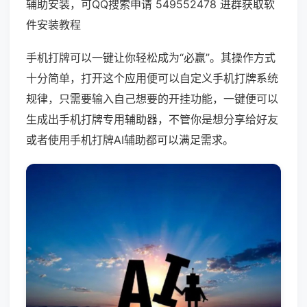
辅助安装，可QQ搜索申请 549552478 进群获取软
件安装教程
手机打牌可以一键让你轻松成为“必赢”。其操作方式
十分简单，打开这个应用便可以自定义手机打牌系统
规律，只需要输入自己想要的开挂功能，一键便可以
生成出手机打牌专用辅助器，不管你是想分享给好友
或者使用手机打牌AI辅助都可以满足需求。