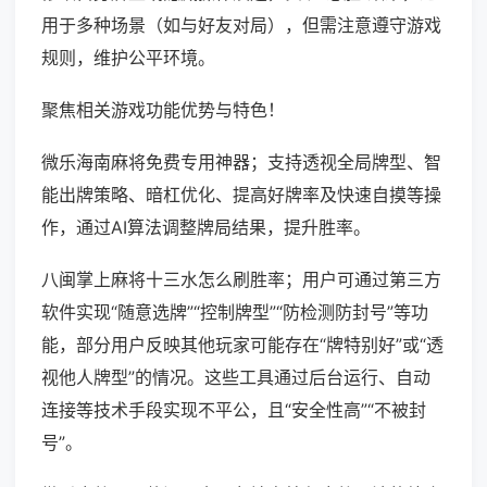
用于多种场景（如与好友对局），但需注意遵守游戏
规则，维护公平环境。
聚焦相关游戏功能优势与特色！
微乐海南麻将免费专用神器；支持透视全局牌型、智
能出牌策略、暗杠优化、提高好牌率及快速自摸等操
作，通过AI算法调整牌局结果，提升胜率。
八闽掌上麻将十三水怎么刷胜率；用户可通过第三方
软件实现“随意选牌”“控制牌型”“防检测防封号”等功
能，部分用户反映其他玩家可能存在“牌特别好”或“透
视他人牌型”的情况。这些工具通过后台运行、自动
连接等技术手段实现不平公，且“安全性高”“不被封
号”。