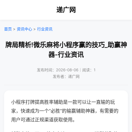
递广网
首页
>
资讯中心
>
行业资讯
牌局精析!微乐麻将小程序赢的技巧_助赢神
器-行业资讯
发布时间：2026-08-06｜阅读：1
发布者：递广网
小程序打牌提高胜率辅助是一款可以让一直输的玩
家，快速成为一个“必胜”的输赢辅助神器，有需要的
用户可通过正规渠道获取使用。