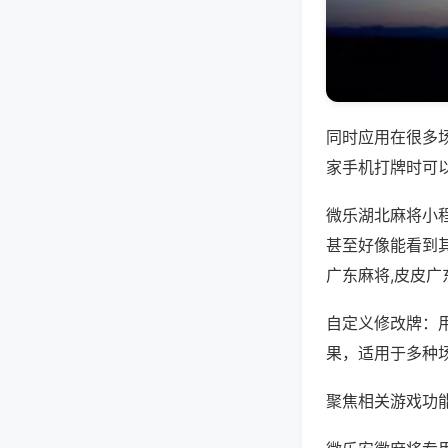
同时应用在很多
家手机打牌时可
微乐湖北麻将小
甚至好像能看到
广东麻将,皮皮广
自定义修改牌：
果，适用于多种
聚焦相关游戏功