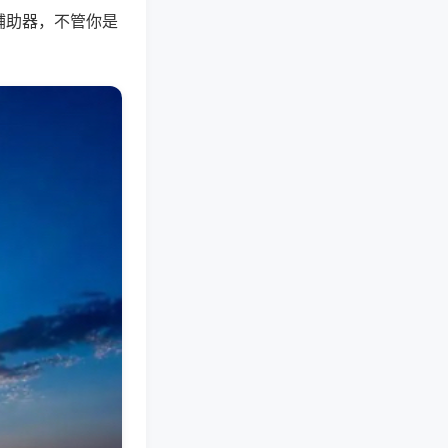
辅助器，不管你是