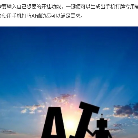
需要输入自己想要的开挂功能，一键便可以生成出手机打牌专用
者使用手机打牌AI辅助都可以满足需求。