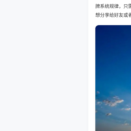
牌系统规律，只
想分享给好友或