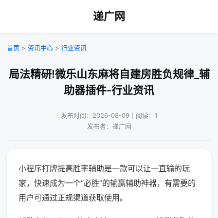
递广网
首页
>
资讯中心
>
行业资讯
局法精研!微乐山东麻将自建房胜负规律_辅
助器插件-行业资讯
发布时间：2026-08-09｜阅读：1
发布者：递广网
小程序打牌提高胜率辅助是一款可以让一直输的玩
家，快速成为一个“必胜”的输赢辅助神器，有需要的
用户可通过正规渠道获取使用。