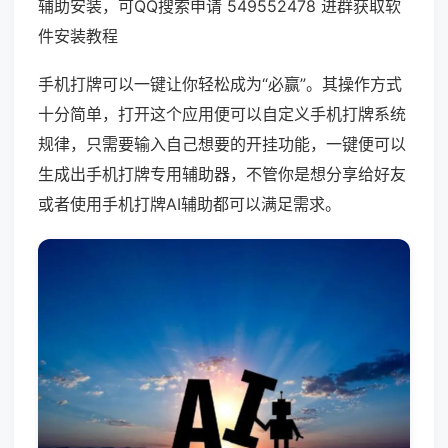
辅助安装，可QQ搜索申请 549552478 进群获取软
件安装教程
手机打牌可以一键让你轻松成为“必赢”。其操作方式
十分简单，打开这个应用便可以自定义手机打牌系统
规律，只需要输入自己想要的开挂功能，一键便可以
生成出手机打牌专用辅助器，不管你是想分享给好友
或者使用手机打牌AI辅助都可以满足需求。