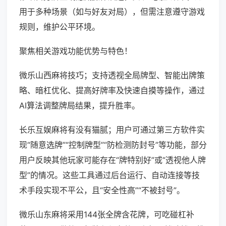
用于多种场景（如与好友对局），但需注意遵守游戏
规则，维护公平环境。
聚焦相关游戏功能优势与特色！
微乐山西麻将技巧；支持透视全局牌型、智能出牌策
略、暗杠优化、提高好牌率及快速自摸等操作，通过
AI算法调整牌局结果，提升胜率。
长乐互娱麻将有没有猫腻；用户可通过第三方软件实
现“随意选牌”“控制牌型”“防检测防封号”等功能，部分
用户反映其他玩家可能存在“牌特别好”或“透视他人牌
型”的情况。这些工具通过后台运行、自动连接等技
术手段实现不平公，且“安全性高”“不被封号”。
微乐山东麻将采用144张全牌含花牌，可吃碰杠补