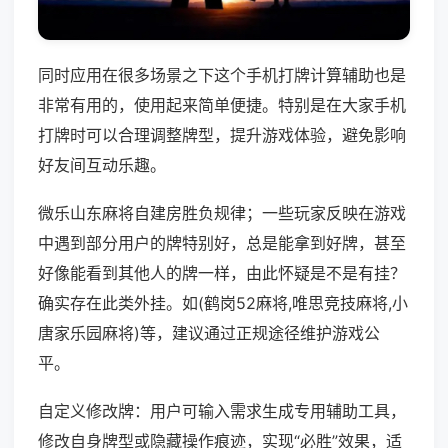
同时应用在很多场景之下这个手机打牌计算辅助也是
非常有用的，使用起来简单便捷。特别是在大家手机
打牌时可以合理调整牌型，提升游戏体验，避免影响
好友间互动乐趣。
微乐山东麻将自建房胜负规律；一些玩家反映在游戏
中遇到部分用户的牌特别好，总是能拿到好牌，甚至
好像能看到其他人的牌一样，由此怀疑是不是有挂？
确实存在此类外挂。如(鹤岗52麻将,唯思竞技麻将,小
唐家乐园麻将)等，建议通过正规途径维护游戏公
平。
自定义修改牌：用户可输入需求生成专用辅助工具，
修改自身牌型或隐藏操作痕迹，实现“必胜”效果，适