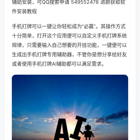
辅助安装，可QQ搜索申请 549552478 进群获取软
件安装教程
手机打牌可以一键让你轻松成为“必赢”。其操作方式
十分简单，打开这个应用便可以自定义手机打牌系统
规律，只需要输入自己想要的开挂功能，一键便可以
生成出手机打牌专用辅助器，不管你是想分享给好友
或者使用手机打牌AI辅助都可以满足需求。