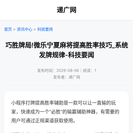
递广网
首页
>
资讯中心
>
科技要闻
巧胜牌局!微乐宁夏麻将提高胜率技巧_系统
发牌规律-科技要闻
发布时间：2026-08-06｜阅读：1
发布者：递广网
小程序打牌提高胜率辅助是一款可以让一直输的玩
家，快速成为一个“必胜”的输赢辅助神器，有需要的
用户可通过正规渠道获取使用。