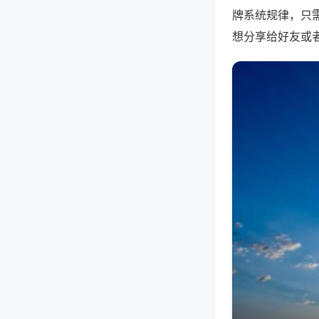
牌系统规律，只
想分享给好友或