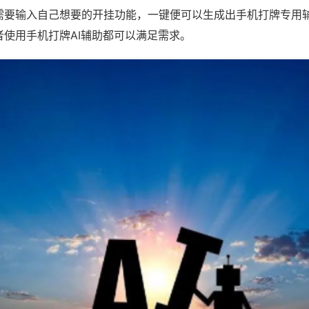
需要输入自己想要的开挂功能，一键便可以生成出手机打牌专用
者使用手机打牌AI辅助都可以满足需求。