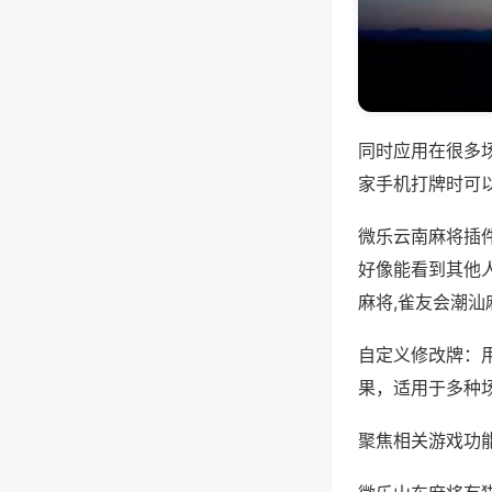
同时应用在很多
家手机打牌时可
微乐云南麻将插
好像能看到其他
麻将,雀友会潮汕
自定义修改牌：
果，适用于多种
聚焦相关游戏功