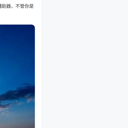
辅助器，不管你是