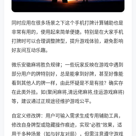
同时应用在很多场景之下这个手机打牌计算辅助也是
非常有用的，使用起来简单便捷。特别是在大家手机
打牌时可以合理调整牌型，提升游戏体验，避免影响
好友间互动乐趣。
微乐安徽麻将胜负规律；一些玩家反映在游戏中遇到
部分用户的牌特别好，总是能拿到好牌，甚至好像能
看到其他人的牌一样，由此怀疑是不是有挂？确实存
在此类外挂。如(聚闲麻将,清远佬麻将,佳运游戏麻将)
等，建议通过正规途径维护游戏公平。
自定义修改牌：用户可输入需求生成专用辅助工具，
修改自身牌型或隐藏操作痕迹，实现“必胜”效果，适
用于多种场景（如与好友对局），但需注意遵守游戏