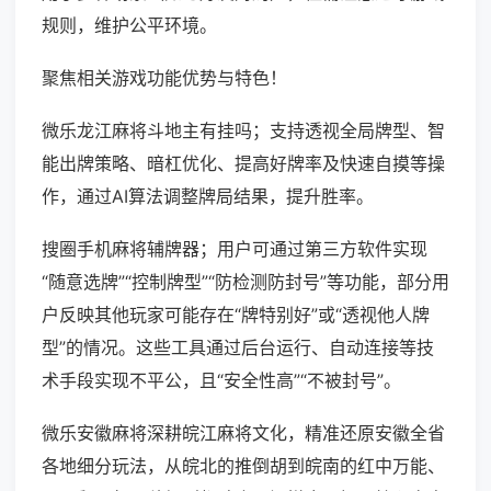
规则，维护公平环境。
聚焦相关游戏功能优势与特色！
微乐龙江麻将斗地主有挂吗；支持透视全局牌型、智
能出牌策略、暗杠优化、提高好牌率及快速自摸等操
作，通过AI算法调整牌局结果，提升胜率。
搜圈手机麻将辅牌器；用户可通过第三方软件实现
“随意选牌”“控制牌型”“防检测防封号”等功能，部分用
户反映其他玩家可能存在“牌特别好”或“透视他人牌
型”的情况。这些工具通过后台运行、自动连接等技
术手段实现不平公，且“安全性高”“不被封号”。
微乐安徽麻将深耕皖江麻将文化，精准还原安徽全省
各地细分玩法，从皖北的推倒胡到皖南的红中万能、