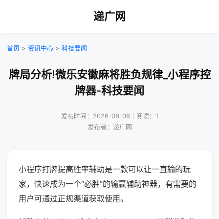
递广网
首页
>
资讯中心
>
科技要闻
牌局分析!微乐安徽麻将胜负规律_小程序控
牌器-科技要闻
发布时间：2026-08-08｜阅读：1
发布者：递广网
小程序打牌提高胜率辅助是一款可以让一直输的玩
家，快速成为一个“必胜”的输赢辅助神器，有需要的
用户可通过正规渠道获取使用。