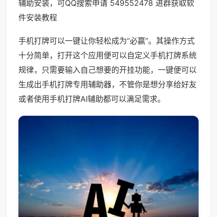
辅助安装，可QQ搜索申请 549552478 进群获取软
件安装教程
手机打牌可以一键让你轻松成为“必赢”。其操作方式
十分简单，打开这个应用便可以自定义手机打牌系统
规律，只需要输入自己想要的开挂功能，一键便可以
生成出手机打牌专用辅助器，不管你是想分享给好友
或者使用手机打牌AI辅助都可以满足需求。