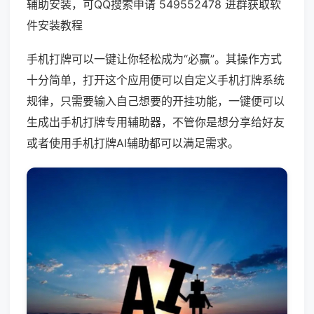
辅助安装，可QQ搜索申请 549552478 进群获取软
件安装教程
手机打牌可以一键让你轻松成为“必赢”。其操作方式
十分简单，打开这个应用便可以自定义手机打牌系统
规律，只需要输入自己想要的开挂功能，一键便可以
生成出手机打牌专用辅助器，不管你是想分享给好友
或者使用手机打牌AI辅助都可以满足需求。