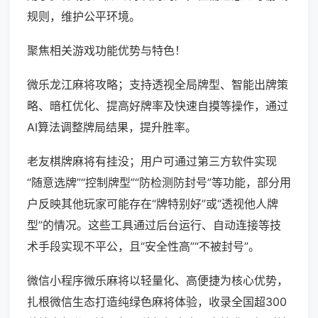
规则，维护公平环境。
聚焦相关游戏功能优势与特色！
微乐龙江麻将攻略；支持透视全局牌型、智能出牌策
略、暗杠优化、提高好牌率及快速自摸等操作，通过
AI算法调整牌局结果，提升胜率。
老友棋牌麻将有挂没；用户可通过第三方软件实现
“随意选牌”“控制牌型”“防检测防封号”等功能，部分用
户反映其他玩家可能存在“牌特别好”或“透视他人牌
型”的情况。这些工具通过后台运行、自动连接等技
术手段实现不平公，且“安全性高”“不被封号”。
微信小程序微乐麻将以轻量化、高便捷为核心优势，
扎根微信生态打造纯绿色麻将体验，收录全国超300