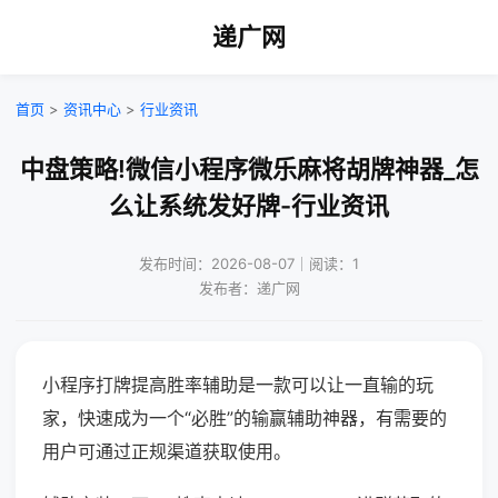
递广网
首页
>
资讯中心
>
行业资讯
中盘策略!微信小程序微乐麻将胡牌神器_怎
么让系统发好牌-行业资讯
发布时间：2026-08-07｜阅读：1
发布者：递广网
小程序打牌提高胜率辅助是一款可以让一直输的玩
家，快速成为一个“必胜”的输赢辅助神器，有需要的
用户可通过正规渠道获取使用。