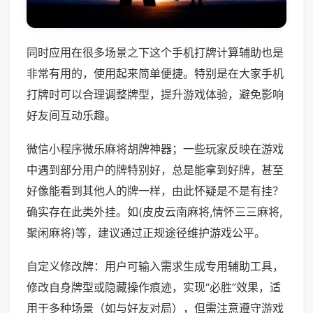
同时应用在很多场景之下这个手机打牌计算辅助也是
非常有用的，使用起来简单便捷。特别是在大家手机
打牌时可以合理调整牌型，提升游戏体验，避免影响
好友间互动乐趣。
微信小程序微乐麻将胡牌神器；一些玩家反映在游戏
中遇到部分用户的牌特别好，总是能拿到好牌，甚至
好像能看到其他人的牌一样，由此怀疑是不是有挂？
确实存在此类外挂。如(皮皮云南麻将,情怀三三麻将,
聚闲麻将)等，建议通过正规途径维护游戏公平。
自定义修改牌：用户可输入需求生成专用辅助工具，
修改自身牌型或隐藏操作痕迹，实现“必胜”效果，适
用于多种场景（如与好友对局），但需注意遵守游戏