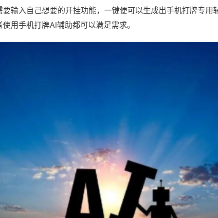
需要输入自己想要的开挂功能，一键便可以生成出手机打牌专用
者使用手机打牌AI辅助都可以满足需求。