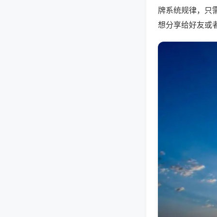
牌系统规律，只
想分享给好友或