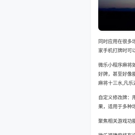
同时应用在很多
家手机打牌时可
微乐小程序麻将
好牌，甚至好像
麻将十三水,凡乐
自定义修改牌：
果，适用于多种
聚焦相关游戏功