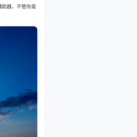
辅助器，不管你是