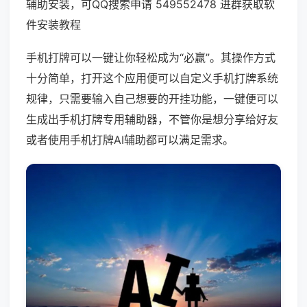
辅助安装，可QQ搜索申请 549552478 进群获取软
件安装教程
手机打牌可以一键让你轻松成为“必赢”。其操作方式
十分简单，打开这个应用便可以自定义手机打牌系统
规律，只需要输入自己想要的开挂功能，一键便可以
生成出手机打牌专用辅助器，不管你是想分享给好友
或者使用手机打牌AI辅助都可以满足需求。