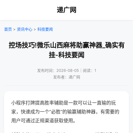
递广网
首页
>
资讯中心
>
科技要闻
控场技巧!微乐山西麻将助赢神器_确实有
挂-科技要闻
发布时间：2026-08-05｜阅读：1
发布者：递广网
小程序打牌提高胜率辅助是一款可以让一直输的玩
家，快速成为一个“必胜”的输赢辅助神器，有需要的
用户可通过正规渠道获取使用。