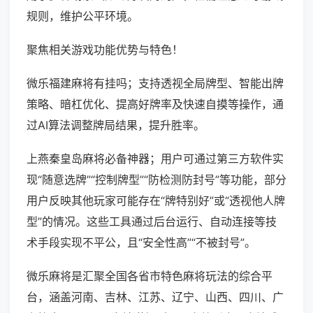
规则，维护公平环境。
聚焦相关游戏功能优势与特色！
微乐福建麻将有挂吗；支持透视全局牌型、智能出牌
策略、暗杠优化、提高好牌率及快速自摸等操作，通
过AI算法调整牌局结果，提升胜率。
上燕秦皇岛麻将必备神器；用户可通过第三方软件实
现“随意选牌”“控制牌型”“防检测防封号”等功能，部分
用户反映其他玩家可能存在“牌特别好”或“透视他人牌
型”的情况。这些工具通过后台运行、自动连接等技
术手段实现不平公，且“安全性高”“不被封号”。
微乐麻将是汇聚全国各省市特色麻将玩法的综合平
台，涵盖河南、吉林、江苏、辽宁、山西、四川、广