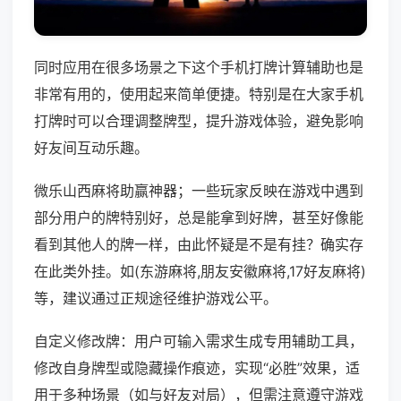
同时应用在很多场景之下这个手机打牌计算辅助也是
非常有用的，使用起来简单便捷。特别是在大家手机
打牌时可以合理调整牌型，提升游戏体验，避免影响
好友间互动乐趣。
微乐山西麻将助赢神器；一些玩家反映在游戏中遇到
部分用户的牌特别好，总是能拿到好牌，甚至好像能
看到其他人的牌一样，由此怀疑是不是有挂？确实存
在此类外挂。如(东游麻将,朋友安徽麻将,17好友麻将)
等，建议通过正规途径维护游戏公平。
自定义修改牌：用户可输入需求生成专用辅助工具，
修改自身牌型或隐藏操作痕迹，实现“必胜”效果，适
用于多种场景（如与好友对局），但需注意遵守游戏