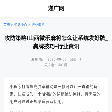
递广网
首页
>
资讯中心
>
行业资讯
攻防策略!山西微乐麻将怎么让系统发好牌_
赢牌技巧-行业资讯
发布时间：2026-08-06｜阅读：1
发布者：递广网
小程序打牌提高胜率辅助是一款可以让一直输的玩
家，快速成为一个“必胜”的输赢辅助神器，有需要的
用户可通过正规渠道获取使用。