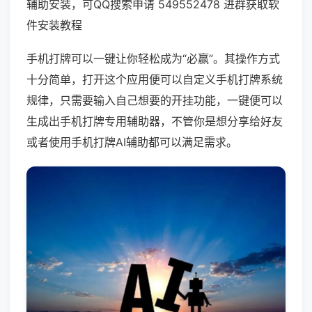
辅助安装，可QQ搜索申请 549552478 进群获取软
件安装教程
手机打牌可以一键让你轻松成为“必赢”。其操作方式
十分简单，打开这个应用便可以自定义手机打牌系统
规律，只需要输入自己想要的开挂功能，一键便可以
生成出手机打牌专用辅助器，不管你是想分享给好友
或者使用手机打牌AI辅助都可以满足需求。