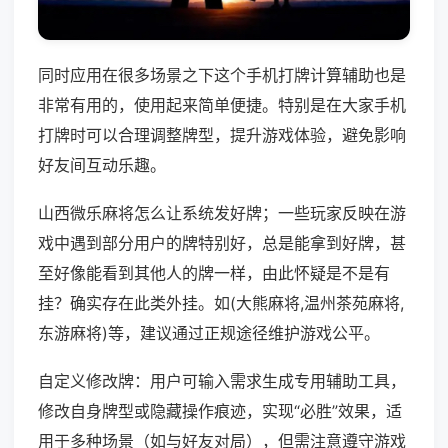
同时应用在很多场景之下这个手机打牌计算辅助也是
非常有用的，使用起来简单便捷。特别是在大家手机
打牌时可以合理调整牌型，提升游戏体验，避免影响
好友间互动乐趣。
山西微乐麻将怎么让系统发好牌；一些玩家反映在游
戏中遇到部分用户的牌特别好，总是能拿到好牌，甚
至好像能看到其他人的牌一样，由此怀疑是不是有
挂？确实存在此类外挂。如(大熊麻将,温州茶苑麻将,
东游麻将)等，建议通过正规途径维护游戏公平。
自定义修改牌：用户可输入需求生成专用辅助工具，
修改自身牌型或隐藏操作痕迹，实现“必胜”效果，适
用于多种场景（如与好友对局），但需注意遵守游戏