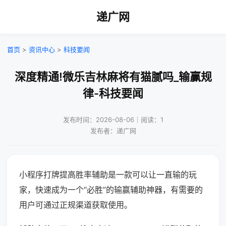
递广网
首页
>
资讯中心
>
科技要闻
深度精通!微乐吉林麻将有猫腻吗_输赢规
律-科技要闻
发布时间：2026-08-06｜阅读：1
发布者：递广网
小程序打牌提高胜率辅助是一款可以让一直输的玩
家，快速成为一个“必胜”的输赢辅助神器，有需要的
用户可通过正规渠道获取使用。