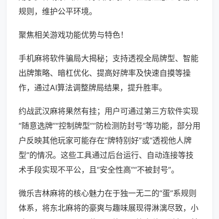
规则，维护公平环境。
聚焦相关游戏功能优势与特色！
手机麻将软件骗局大揭秘；支持透视全局牌型、智能
出牌策略、暗杠优化、提高好牌率及快速自摸等操
作，通过AI算法调整牌局结果，提升胜率。
约战武汉麻将果然有挂；用户可通过第三方软件实现
“随意选牌”“控制牌型”“防检测防封号”等功能，部分用
户反映其他玩家可能存在“牌特别好”或“透视他人牌
型”的情况。这些工具通过后台运行、自动连接等技
术手段实现不平公，且“安全性高”“不被封号”。
微乐吉林麻将的核心魅力在于独一无二的“蛋”系规则
体系，将东北麻将的豪爽与趣味展现得淋漓尽致，小