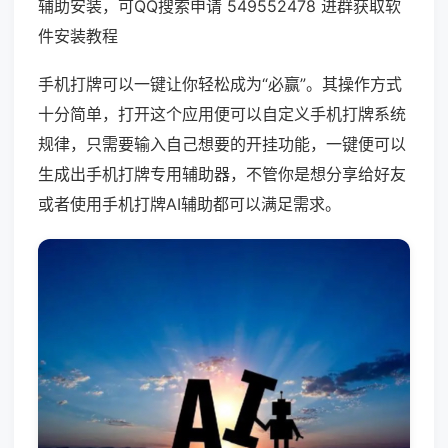
辅助安装，可QQ搜索申请 549552478 进群获取软
件安装教程
手机打牌可以一键让你轻松成为“必赢”。其操作方式
十分简单，打开这个应用便可以自定义手机打牌系统
规律，只需要输入自己想要的开挂功能，一键便可以
生成出手机打牌专用辅助器，不管你是想分享给好友
或者使用手机打牌AI辅助都可以满足需求。