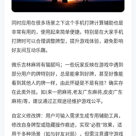
同时应用在很多场景之下这个手机打牌计算辅助也是
非常有用的，使用起来简单便捷。特别是在大家手机
打牌时可以合理调整牌型，提升游戏体验，避免影响
好友间互动乐趣。
微乐吉林麻将有猫腻吗；一些玩家反映在游戏中遇到
部分用户的牌特别好，总是能拿到好牌，甚至好像能
看到其他人的牌一样，由此怀疑是不是有挂？确实存
在此类外挂。如(来一把麻将,老友广东麻将,皮皮广东
麻将)等，建议通过正规途径维护游戏公平。
自定义修改牌：用户可输入需求生成专用辅助工具，
修改自身牌型或隐藏操作痕迹，实现“必胜”效果，适
用于多种场景（如与好友对局），但需注意遵守游戏